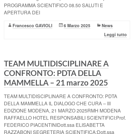
PROGRAMMA SCIENTIFICO 08.50 SALUTI E
APERTURA DEI
Francesco GAVIOLI
6 Marzo 2025
News
Leggi tutto
TEAM MULTIDISCIPLINARE A
CONFRONTO: PDTA DELLA
MAMMELLA – 21 marzo 2025
TEAM MULTIDISCIPLINARE A CONFRONTO: PDTA
DELLA MAMMELLA IL DIALOGO CHE CURA – III
EDIZIONE MODENA, 21 MARZO 2025RMH MODENA
RAFFAELLO HOTEL RESPONSABILI SCIENTIFICI:Prof.
FEDERICO PIACENTINIDott.ssa ELISABETTA
RAZZABONI SEGRETERIA SCIENTIFICA:Dott.ssa