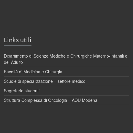
Links utili
Dipartimento di Scienze Mediche e Chirurgiche Materno-Infantili e
dell’Adulto
Facoltà di Medicina e Chirurgia
Scuole di specializzazione – settore medico
Segreterie studenti
Struttura Complessa di Oncologia – AOU Modena