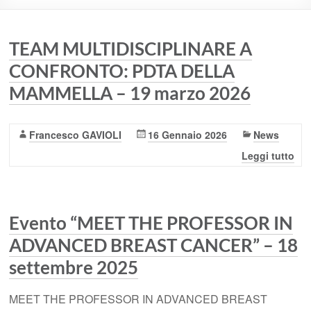
TEAM MULTIDISCIPLINARE A
CONFRONTO: PDTA DELLA
MAMMELLA – 19 marzo 2026
Francesco GAVIOLI
16 Gennaio 2026
News
Leggi tutto
Evento “MEET THE PROFESSOR IN
ADVANCED BREAST CANCER” – 18
settembre 2025
MEET THE PROFESSOR IN ADVANCED BREAST