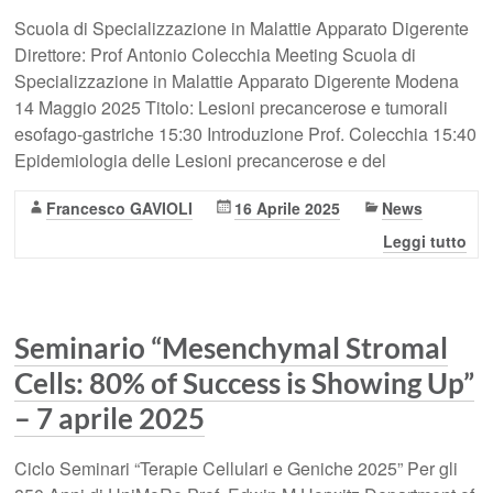
Scuola di Specializzazione in Malattie Apparato Digerente
Direttore: Prof Antonio Colecchia Meeting Scuola di
Specializzazione in Malattie Apparato Digerente Modena
14 Maggio 2025 Titolo: Lesioni precancerose e tumorali
esofago-gastriche 15:30 Introduzione Prof. Colecchia 15:40
Epidemiologia delle Lesioni precancerose e del
Francesco GAVIOLI
16 Aprile 2025
News
Leggi tutto
Seminario “Mesenchymal Stromal
Cells: 80% of Success is Showing Up”
– 7 aprile 2025
Ciclo Seminari “Terapie Cellulari e Geniche 2025” Per gli