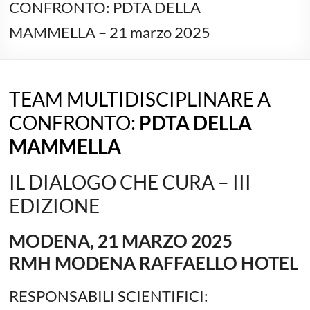
CONFRONTO: PDTA DELLA
MAMMELLA – 21 marzo 2025
TEAM MULTIDISCIPLINARE A
CONFRONTO:
PDTA DELLA
MAMMELLA
IL DIALOGO CHE CURA – III
EDIZIONE
MODENA, 21 MARZO 2025
RMH MODENA RAFFAELLO HOTEL
RESPONSABILI SCIENTIFICI: