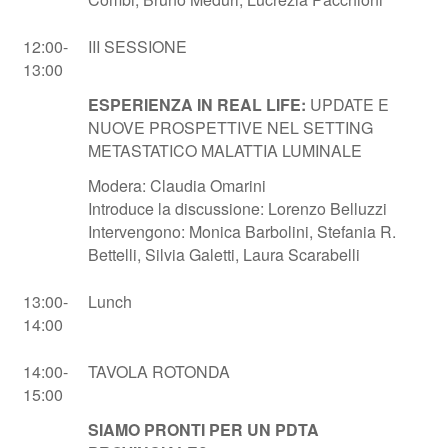
12:00-
III SESSIONE
13:00
ESPERIENZA IN REAL LIFE:
UPDATE E
NUOVE PROSPETTIVE NEL SETTING
METASTATICO MALATTIA LUMINALE
Modera: Claudia Omarini
Introduce la discussione: Lorenzo Belluzzi
Intervengono: Monica Barbolini, Stefania R.
Bettelli, Silvia Galetti, Laura Scarabelli
13:00-
Lunch
14:00
14:00-
TAVOLA ROTONDA
15:00
SIAMO PRONTI PER UN PDTA