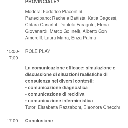
PROVINCIALE?
Modera: Federico Piacentini
Partecipano: Rachele Battista, Katia Cagossi,
Chiara Casarini, Daniela Faragolo, Elena
Giovanardi, Marco Golinelli, Alberto Gon
Amerelli, Laura Marra, Enza Palma
15:00-
ROLE PLAY
17:00
La comunicazione efficace: simulazione e
discussione di situazioni realistiche di
consulenza nei diversi contesti:
• comunicazione diagnostica
• comunicazione di recidiva
• comunicazione infermieristica
Tutor: Elisabetta Razzaboni, Eleonora Checchi
17:00
Conclusione