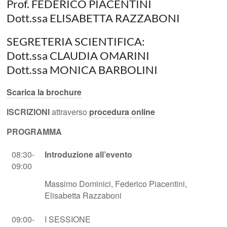
Prof. FEDERICO PIACENTINI
Dott.ssa ELISABETTA RAZZABONI
SEGRETERIA SCIENTIFICA:
Dott.ssa CLAUDIA OMARINI
Dott.ssa MONICA BARBOLINI
Scarica la brochure
ISCRIZIONI
attraverso
procedura online
PROGRAMMA
08:30-
Introduzione all’evento
09:00
Massimo Dominici, Federico Piacentini,
Elisabetta Razzaboni
09:00-
I SESSIONE