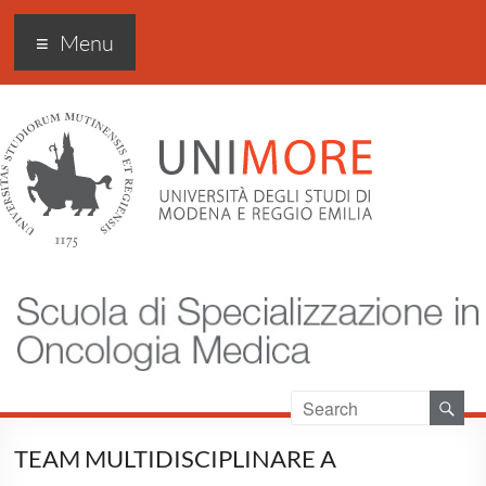
Scuola di specializzazione
Menu
in Oncologia medica
TEAM MULTIDISCIPLINARE A