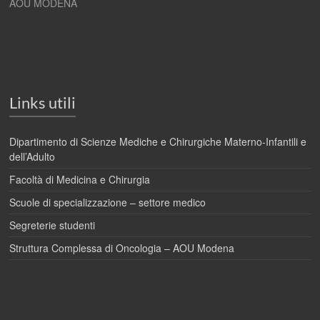
AOU MODENA
Links utili
Dipartimento di Scienze Mediche e Chirurgiche Materno-Infantili e
dell’Adulto
Facoltà di Medicina e Chirurgia
Scuole di specializzazione – settore medico
Segreterie studenti
Struttura Complessa di Oncologia – AOU Modena