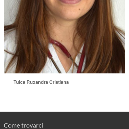
Tuica Ruxandra Cristiana
Come trovarci