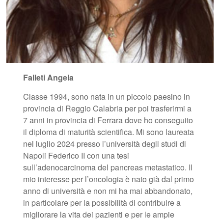
Falleti Angela
Classe 1994, sono nata in un piccolo paesino in
provincia di Reggio Calabria per poi trasferirmi a
7 anni in provincia di Ferrara dove ho conseguito
il diploma di maturità scientifica. Mi sono laureata
nel luglio 2024 presso l’università degli studi di
Napoli Federico II con una tesi
sull’adenocarcinoma del pancreas metastatico. Il
mio interesse per l’oncologia è nato già dal primo
anno di università e non mi ha mai abbandonato,
in particolare per la possibilità di contribuire a
migliorare la vita dei pazienti e per le ampie