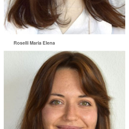
Roselli Maria Elena