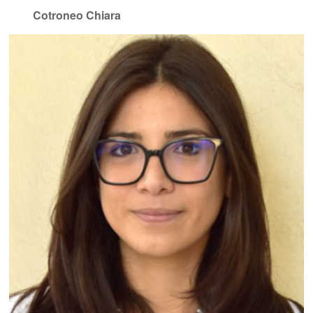
Cotroneo Chiara