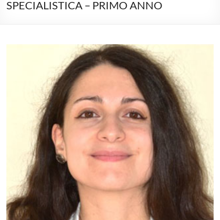
SPECIALISTICA – PRIMO ANNO