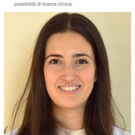
possibilità di ricerca clinica.