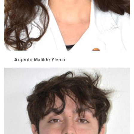
Argento Matilde Ylenia