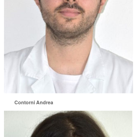
Contorni Andrea