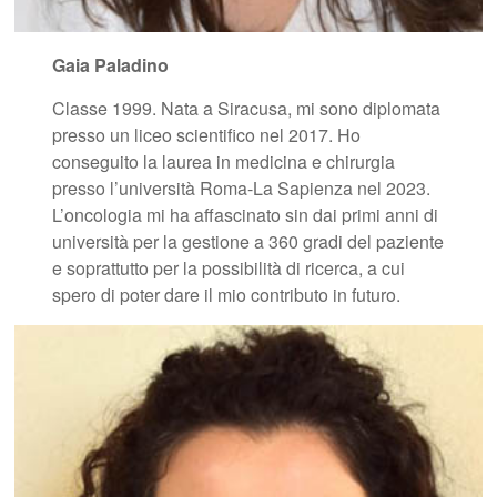
Gaia Paladino
Classe 1999. Nata a Siracusa, mi sono diplomata
presso un liceo scientifico nel 2017. Ho
conseguito la laurea in medicina e chirurgia
presso l’università Roma-La Sapienza nel 2023.
L’oncologia mi ha affascinato sin dai primi anni di
università per la gestione a 360 gradi del paziente
e soprattutto per la possibilità di ricerca, a cui
spero di poter dare il mio contributo in futuro.