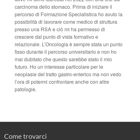
carcinoma dello stomaco. Prima di iniziare il
percorso di Formazione Specialistica ho avuto la
possibilità di lavorare come medico di struttura
presso una RSA e ciò mi ha permesso di
crescere dal punto di vista formativo e
relazionale. L’Oncologia è sempre stata un punto
fisso durante il percorso universitario e non ho
mai dubitato che questo sarebbe stato il mio
futuro. Ho un interesse particolare per le
neoplasie del tratto gastro-enterico ma non vedo
l’ora di potermi confrontare anche con altre
patologie.
Come trovarci