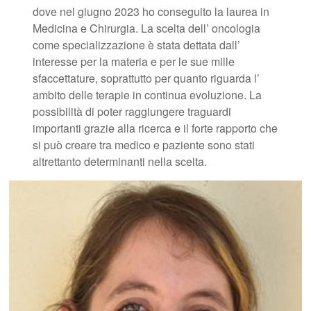
dove nel giugno 2023 ho conseguito la laurea in
Medicina e Chirurgia. La scelta dell’ oncologia
come specializzazione è stata dettata dall’
interesse per la materia e per le sue mille
sfaccettature, soprattutto per quanto riguarda l’
ambito delle terapie in continua evoluzione. La
possibilità di poter raggiungere traguardi
importanti grazie alla ricerca e il forte rapporto che
si può creare tra medico e paziente sono stati
altrettanto determinanti nella scelta.