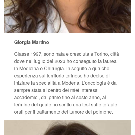
Giorgia Martino
Classe 1997, sono nata e cresciuta a Torino, città
dove nel luglio del 2023 ho conseguito la laurea
in Medicina e Chirurgia. In seguito a qualche
esperienza sul territorio torinese ho deciso di
iniziare la specialità a Modena. L’oncologia è da
sempre stata al centro dei miei interessi
accademici, dal primo fino al sesto anno, al
termine del quale ho scritto una tesi sulle terapie
orali per il trattamento del tumore del polmone.