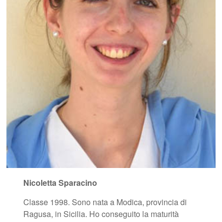
Nicoletta Sparacino
Classe 1998. Sono nata a Modica, provincia di
Ragusa, in Sicilia. Ho conseguito la maturità