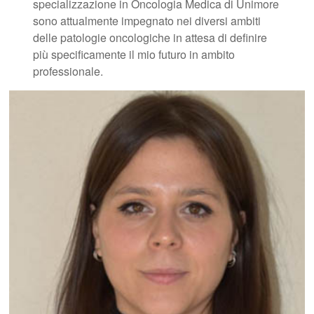
specializzazione in Oncologia Medica di Unimore
sono attualmente impegnato nei diversi ambiti
delle patologie oncologiche in attesa di definire
più specificamente il mio futuro in ambito
professionale.