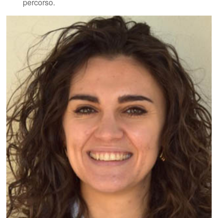
percorso.