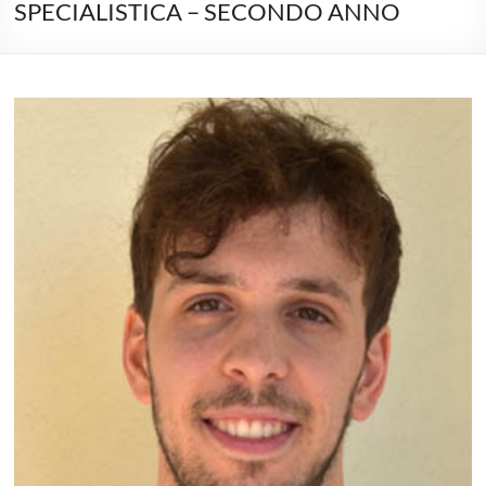
SPECIALISTICA – SECONDO ANNO