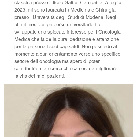
classica presso il liceo Galilei-Campailla. A luglio
2023, mi sono laureata in Medicina e Chirurgia
presso l’Università degli Studi di Modena. Negli
ultimi mesi del percorso universitario ho
sviluppato uno spiccato interesse per l’Oncologia
Medica che fa della cura, dedizione e attenzione
per la persona i suoi capisaldi. Non possiedo al
momento alcun orientamento verso uno specifico
settore dell’oncologia ma spero di poter
contribuire alla ricerca clinica così da migliorare
la vita dei miei pazienti.