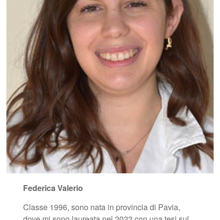
Federica Valerio
Classe 1996, sono nata in provincia di Pavia,
dove mi sono laureata nel 2022 con una tesi sul