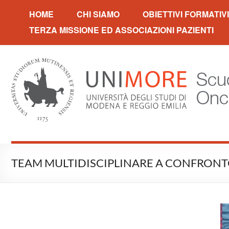
Scuola di specializzazione 
HOME
CHI SIAMO
OBIETTIVI FORMATIVI
TERZA MISSIONE ED ASSOCIAZIONI PAZIENTI
TEAM MULTIDISCIPLINARE A CONFRONTO