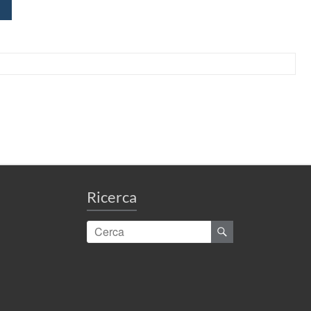
Ricerca